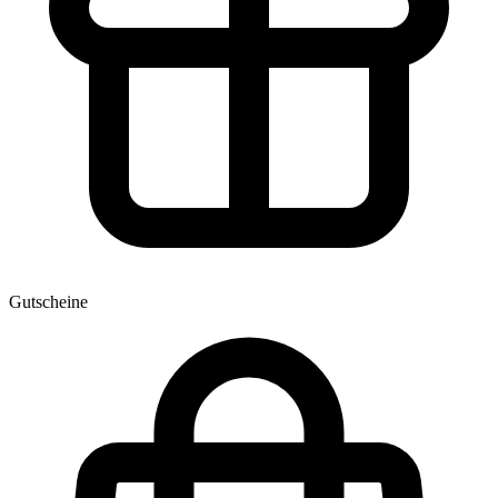
Gutscheine