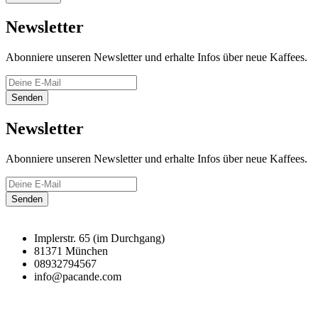
Newsletter
Abonniere unseren Newsletter und erhalte Infos über neue Kaffees.
Senden
Newsletter
Abonniere unseren Newsletter und erhalte Infos über neue Kaffees.
Senden
Implerstr. 65 (im Durchgang)
81371 München
08932794567
info@pacande.com