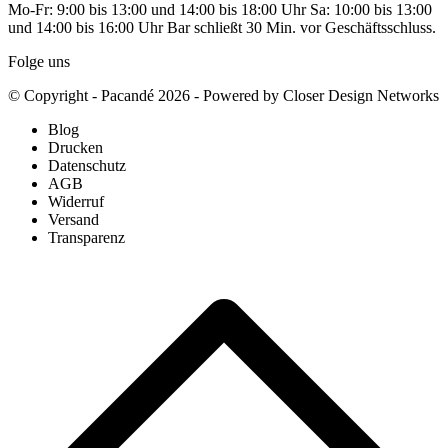
Mo-Fr: 9:00 bis 13:00 und 14:00 bis 18:00 Uhr Sa: 10:00 bis 13:00
und 14:00 bis 16:00 Uhr Bar schließt 30 Min. vor Geschäftsschluss.
Folge uns
© Copyright - Pacandé 2026 - Powered by Closer Design Networks
Blog
Drucken
Datenschutz
AGB
Widerruf
Versand
Transparenz