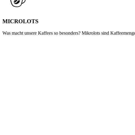
MICROLOTS
Was macht unsere Kaffees so besonders? Mikrolots sind Kaffeemenge