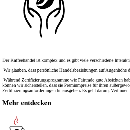
Der Kaffeehandel ist komplex und es gibt viele verschiedene Interakti
Wir glauben, dass persönliche Handelsbeziehungen auf Augenhöhe den
Während Zertifizierungsprogramme wie Fairtrade gute Absichten habe
können wir sicherstellen, dass sie Premiumpreise für ihren außergewö
Zertifizierungsanforderungen hinausgehen. Es geht darum, Vertrauen 
Mehr entdecken