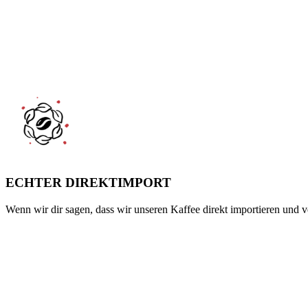
ECHTER DIREKTIMPORT
Wenn wir dir sagen, dass wir unseren Kaffee direkt importieren und v