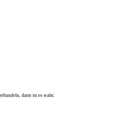
erhandeln, dann ist es wahr.