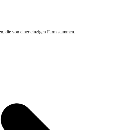
n, die von einer einzigen Farm stammen.