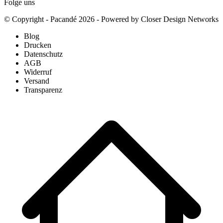
Folge uns
© Copyright - Pacandé 2026 - Powered by Closer Design Networks
Blog
Drucken
Datenschutz
AGB
Widerruf
Versand
Transparenz