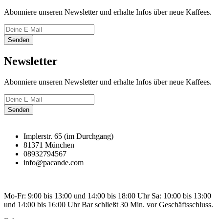
Abonniere unseren Newsletter und erhalte Infos über neue Kaffees.
Senden
Newsletter
Abonniere unseren Newsletter und erhalte Infos über neue Kaffees.
Senden
Implerstr. 65 (im Durchgang)
81371 München
08932794567
info@pacande.com
Mo-Fr: 9:00 bis 13:00 und 14:00 bis 18:00 Uhr Sa: 10:00 bis 13:00
und 14:00 bis 16:00 Uhr Bar schließt 30 Min. vor Geschäftsschluss.